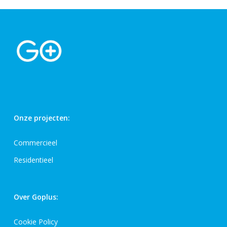
Onze projecten:
Commercieel
Residentieel
Over Goplus:
Cookie Policy