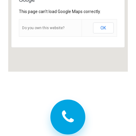
This page can't load Google Maps correctly.
OK
Do you own this website?