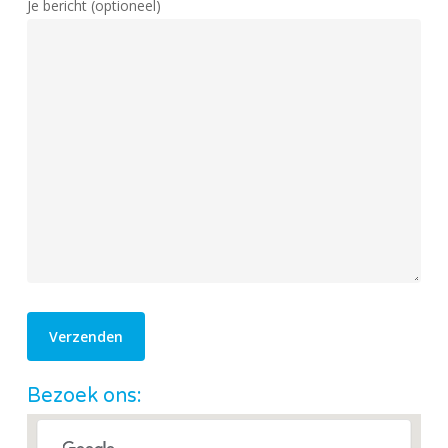
Je bericht (optioneel)
Bezoek ons: