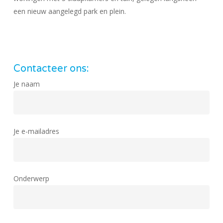
een nieuw aangelegd park en plein.
Contacteer ons:
Je naam
Je e-mailadres
Onderwerp