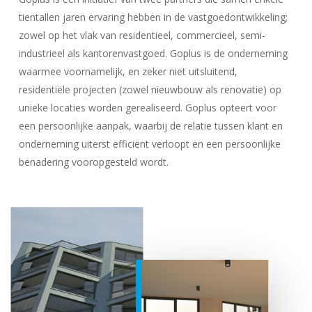
tientallen jaren ervaring hebben in de vastgoedontwikkeling;
zowel op het vlak van residentieel, commercieel, semi-
industrieel als kantorenvastgoed. Goplus is de onderneming
waarmee voornamelijk, en zeker niet uitsluitend,
residentiële projecten (zowel nieuwbouw als renovatie) op
unieke locaties worden gerealiseerd. Goplus opteert voor
een persoonlijke aanpak, waarbij de relatie tussen klant en
onderneming uiterst efficiënt verloopt en een persoonlijke
benadering vooropgesteld wordt.