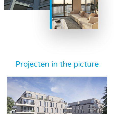
Projecten in the picture