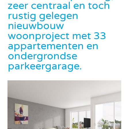
zeer centraal en toch
rustig gelegen
nieuwbouw
woonproject met 33
appartementen en
ondergrondse
parkeergarage.