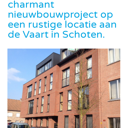
charmant
nieuwbouwproject op
een rustige locatie aan
de Vaart in Schoten.