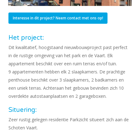
Interesse in dit project? Neem contact met ons op!
Het project:
Dit kwalitatief, hoogstaand nieuwbouwproject past perfect
in de rustige omgeving van het park en de Vaart. Elk
appartement beschikt over een ruim terras en/of tuin.
9 appartementen hebben elk 2 slaapkamers. De prachtige
penthouse beschikt over 3 slaapkamers, 2 badkamers en
een uniek terras. Achteraan het gebouw bevinden zich 10
overdekte autostaanplaatsen en 2 garageboxen.
Situering:
Zeer rustig gelegen residentie Parkzicht situeert zich aan de
Schoten Vaart.