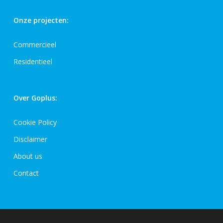
Onze projecten:
Commercieel
Residentieel
Over Goplus:
Cookie Policy
Disclaimer
About us
Contact